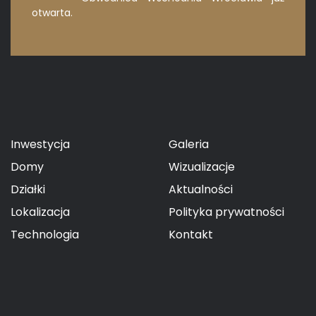
otwarta.
Inwestycja
Galeria
Domy
Wizualizacje
Działki
Aktualności
Lokalizacja
Polityka prywatności
Technologia
Kontakt