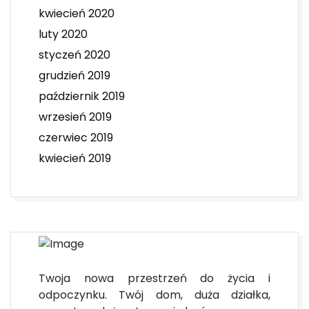
kwiecień 2020
luty 2020
styczeń 2020
grudzień 2019
październik 2019
wrzesień 2019
czerwiec 2019
kwiecień 2019
Twoja nowa przestrzeń do życia i
odpoczynku. Twój dom, duża działka,