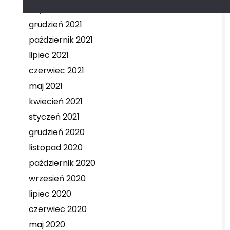
luty 2022
grudzień 2021
październik 2021
lipiec 2021
czerwiec 2021
maj 2021
kwiecień 2021
styczeń 2021
grudzień 2020
listopad 2020
październik 2020
wrzesień 2020
lipiec 2020
czerwiec 2020
maj 2020