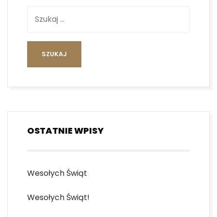
OSTATNIE WPISY
Wesołych Świąt
Wesołych Świąt!