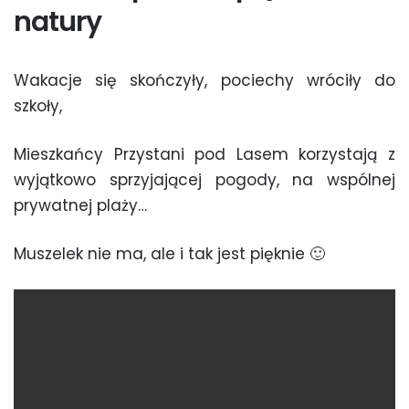
natury
Wakacje się skończyły, pociechy wróciły do
szkoły,
Mieszkańcy Przystani pod Lasem korzystają z
wyjątkowo sprzyjającej pogody, na wspólnej
prywatnej plaży…
Muszelek nie ma, ale i tak jest pięknie 🙂