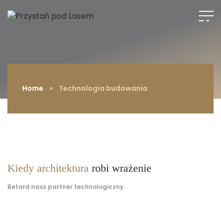
Home
»
Technologia budowania
Kiedy architektura
robi wrażenie
Betard nasz partner technologiczny.