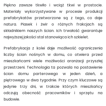
Piękno zawsze tkwiło i wciąż tkwi w prostocie.
Materiały wykorzystywane w procesie produkcji
prefabrykatów przetworzone są z tego, co daje
natura. Piasek i żwir o różnych frakcjach są
składnikiem naszych ścian. Ich trwałość gwarantuje
najwyższej jakości stal stanowiąca ich szkielet.
Prefabrykacja z kolei daje możliwość ograniczenia
liczby ścian nośnych w domu, co otwiera przed
mieszkańcami wiele możliwości aranżacji przyszłej
przestrzeni. Technologia ta pozwala na postawienie
ścian domu parterowego w jeden dzień, a
piętrowego w dwa tygodnie. Przy czym kluczowe są
jedynie trzy dni, w trakcie których mieszkańcy
odczują obecność pracowników i sprzętu na
budowie.