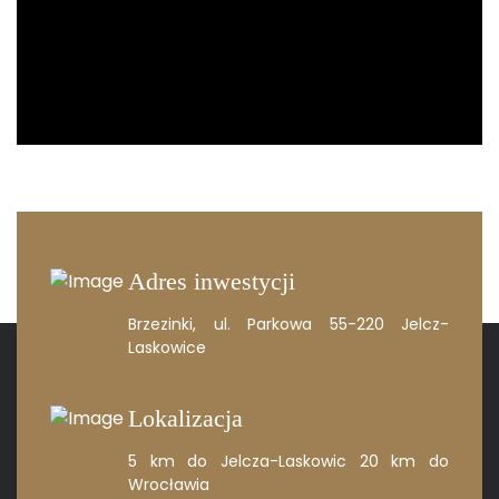
Adres inwestycji
Brzezinki, ul. Parkowa
55-220 Jelcz-
Laskowice
Lokalizacja
5 km do Jelcza-Laskowic
20 km do
Wrocławia