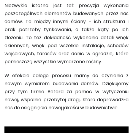
Niezwykle istotna jest też precyzja wykonania
poszczególnych elementów budowanych przez nas
domów. To między innymi ściany – ich struktura i
brak potrzeby tynkowania, a także kąty po ich
złożeniu. To też dokładność wykonania detali wnęk
okiennych, wnęk pod wszelkie instalacje, schodów
wejściowych, tarasów oraz donic w ogrodzie, które
pomieszczą wszystkie wymarzone rośliny.
W efekcie całego procesu mamy do czynienia z
nowym wymiarem budowania domów. Dziękujemy
przy tym firmie Betard za pomoc w wytyczeniu
nowej, wspólnie przebytej drogi, która doprowadziła
nas do osiągnięcia nowej jakości w budownictwie.