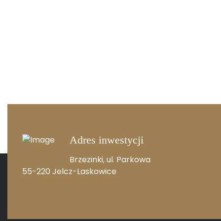
Adres inwestycji
Brzezinki, ul. Parkowa
55-220 Jelcz-Laskowice