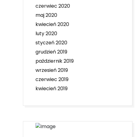
czerwiec 2020
maj 2020
kwiecień 2020
luty 2020
styczeń 2020
grudzień 2019
październik 2019
wrzesień 2019
czerwiec 2019
kwiecień 2019