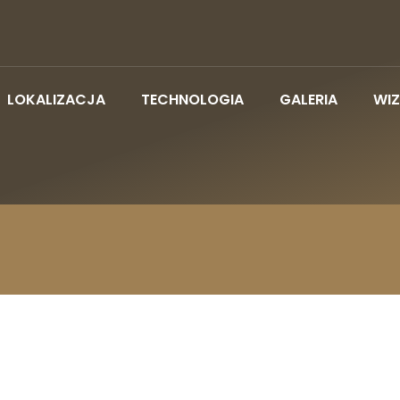
LOKALIZACJA
TECHNOLOGIA
GALERIA
WIZ