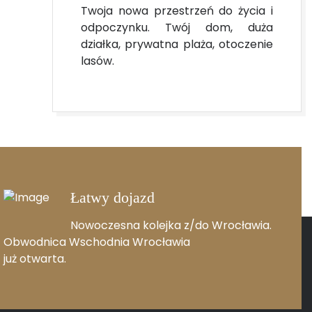
Twoja nowa przestrzeń do życia i
odpoczynku. Twój dom, duża
działka, prywatna plaża, otoczenie
lasów.
Łatwy dojazd
Nowoczesna kolejka z/do Wrocławia.
Obwodnica Wschodnia Wrocławia
już otwarta.