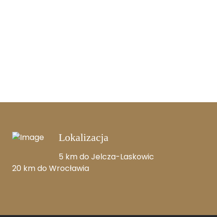
Lokalizacja
5 km do Jelcza-Laskowic
20 km do Wrocławia