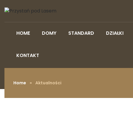
HOME
DOMY
STANDARD
DZIAŁKI
KONTAKT
Home
» Aktualności