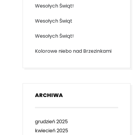
Wesołych Świąt!
Wesołych Świąt
Wesołych Świąt!
Kolorowe niebo nad Brzezinkami
ARCHIWA
grudzień 2025
kwiecień 2025