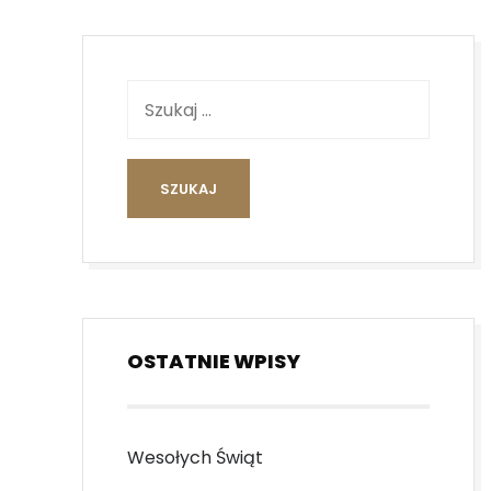
OSTATNIE WPISY
Wesołych Świąt