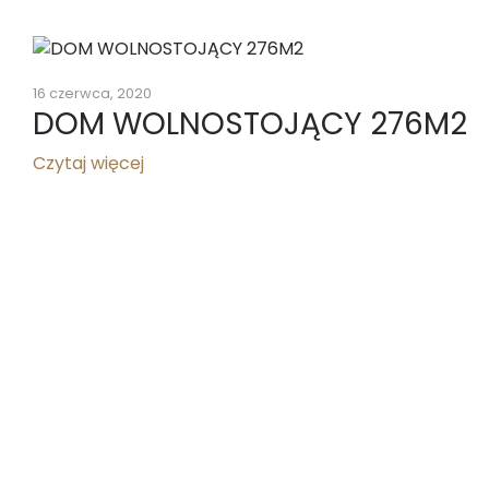
16 czerwca, 2020
DOM WOLNOSTOJĄCY 276M2
Czytaj więcej