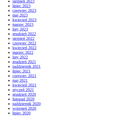
sierpień 2023
lipiec 2023
czerwiec 2023
maj 2023
kwiecień 2023
marzec 2023
luty 2023
grudzień 2022
sierpień 2022
czerwiec 2022
kwiecień 2022
marzec 2022
luty 2022
grudzień 2021
październik 2021
lipiec 2021
czerwiec 2021
maj 2021
kwiecień 2021
styczeń 2021
grudzień 2020
listopad 2020
październik 2020
wrzesień 2020
lipiec 2020