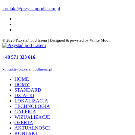
kontakt@przystanpodlasem.pl
© 2023 Przystań pod lasem | Designed & powered by White Moon
+48 571 323 616
kontakt@przystanpodlasem.pl
HOME
DOMY
STANDARD
DZIAŁKI
LOKALIZACJA
TECHNOLOGIA
GALERIA
WIZUALIZACJE
OFERTA
AKTUALNOŚCI
KONTAKT