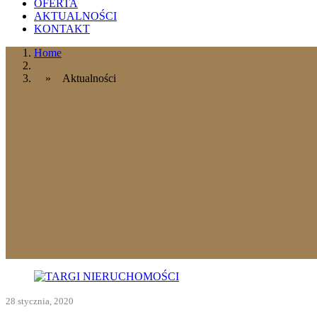
OFERTA
AKTUALNOŚCI
KONTAKT
Home
» Aktualności
28 stycznia, 2020