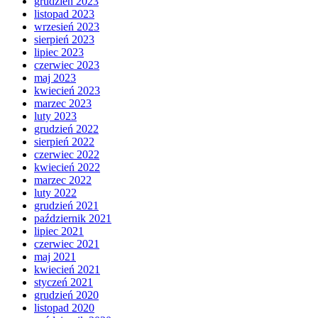
grudzień 2023
listopad 2023
wrzesień 2023
sierpień 2023
lipiec 2023
czerwiec 2023
maj 2023
kwiecień 2023
marzec 2023
luty 2023
grudzień 2022
sierpień 2022
czerwiec 2022
kwiecień 2022
marzec 2022
luty 2022
grudzień 2021
październik 2021
lipiec 2021
czerwiec 2021
maj 2021
kwiecień 2021
styczeń 2021
grudzień 2020
listopad 2020