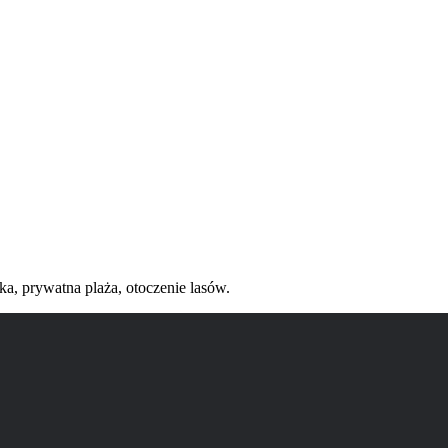
a, prywatna plaża, otoczenie lasów.