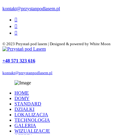
kontakt@przystanpodlasem.pl
© 2023 Przystań pod lasem | Designed & powered by White Moon
+48 571 323 616
kontakt@przystanpodlasem.pl
HOME
DOMY
STANDARD
DZIAŁKI
LOKALIZACJA
TECHNOLOGIA
GALERIA
WIZUALIZACJE