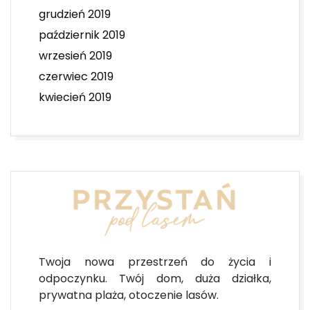
grudzień 2019
październik 2019
wrzesień 2019
czerwiec 2019
kwiecień 2019
Twoja nowa przestrzeń do życia i
odpoczynku. Twój dom, duża działka,
prywatna plaża, otoczenie lasów.