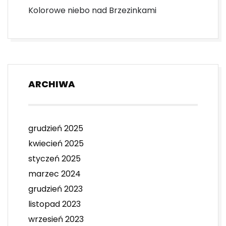
Kolorowe niebo nad Brzezinkami
ARCHIWA
grudzień 2025
kwiecień 2025
styczeń 2025
marzec 2024
grudzień 2023
listopad 2023
wrzesień 2023