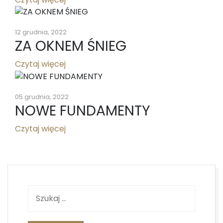
12 grudnia, 2022
ZA OKNEM ŚNIEG
Czytaj więcej
05 grudnia, 2022
NOWE FUNDAMENTY
Czytaj więcej