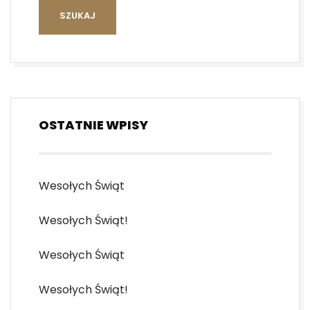
OSTATNIE WPISY
Wesołych Świąt
Wesołych Świąt!
Wesołych Świąt
Wesołych Świąt!