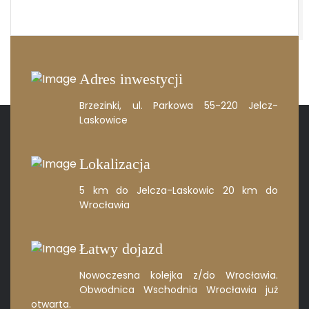
Adres inwestycji
Brzezinki, ul. Parkowa
55-220 Jelcz-
Laskowice
Lokalizacja
5 km do Jelcza-Laskowic
20 km do
Wrocławia
Łatwy dojazd
Nowoczesna kolejka z/do Wrocławia.
Obwodnica Wschodnia Wrocławia
już
otwarta.