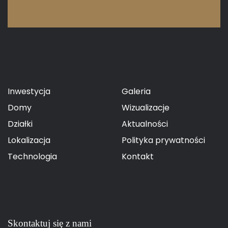
Inwestycja
Galeria
Domy
Wizualizacje
Działki
Aktualności
Lokalizacja
Polityka prywatności
Technologia
Kontakt
Skontaktuj się z nami