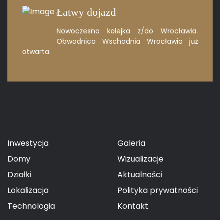
Łatwy dojazd
Nowoczesna kolejka z/do Wrocławia.
Obwodnica Wschodnia Wrocławia
już
otwarta.
Inwestycja
Galeria
Domy
Wizualizacje
Działki
Aktualności
Lokalizacja
Polityka prywatności
Technologia
Kontakt