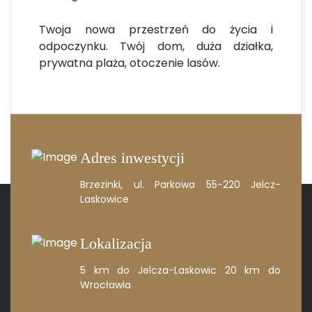
Twoja nowa przestrzeń do życia i
odpoczynku. Twój dom, duża działka,
prywatna plaża, otoczenie lasów.
Adres inwestycji
Brzezinki, ul. Parkowa
55-220 Jelcz-
Laskowice
Lokalizacja
5 km do Jelcza-Laskowic
20 km do
Wrocławia