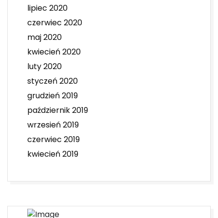
lipiec 2020
czerwiec 2020
maj 2020
kwiecień 2020
luty 2020
styczeń 2020
grudzień 2019
październik 2019
wrzesień 2019
czerwiec 2019
kwiecień 2019