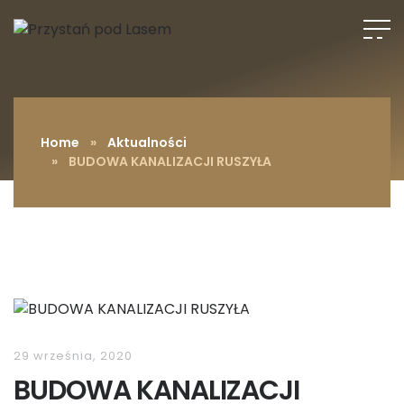
Home
»
Aktualności
» BUDOWA KANALIZACJI RUSZYŁA
29 września, 2020
BUDOWA KANALIZACJI