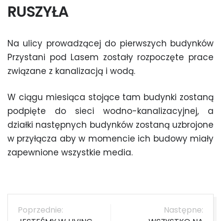
RUSZYŁA
Na ulicy prowadzącej do pierwszych budynków
Przystani pod Lasem zostały rozpoczęte prace
związane z kanalizacją i wodą.
W ciągu miesiąca stojące tam budynki zostaną
podpięte do sieci wodno-kanalizacyjnej, a
działki następnych budynków zostaną uzbrojone
w przyłącza aby w momencie ich budowy miały
zapewnione wszystkie media.
Nawigacja