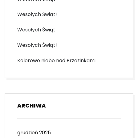
Wesołych Świąt!
Wesołych Świąt
Wesołych Świąt!
Kolorowe niebo nad Brzezinkami
ARCHIWA
grudzień 2025